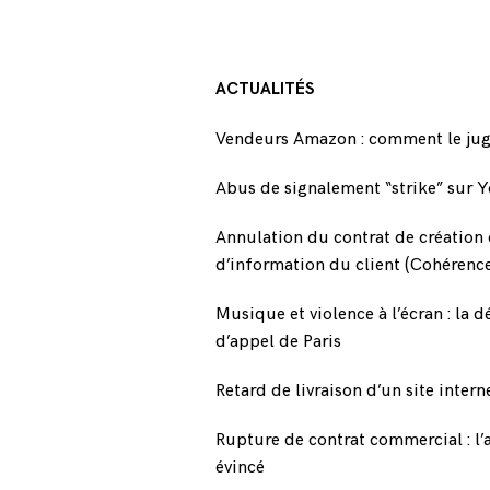
ACTUALITÉS
Vendeurs Amazon : comment le jug
Abus de signalement “strike” sur
Annulation du contrat de création 
d’information du client (Cohéren
Musique et violence à l’écran : la 
d’appel de Paris
Retard de livraison d’un site inter
Rupture de contrat commercial : l’a
évincé