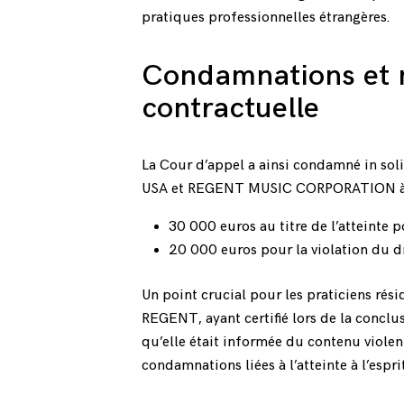
pratiques professionnelles étrangères.
Condamnations et 
contractuelle
La Cour d’appel a ainsi condamné in
USA et REGENT MUSIC CORPORATION à v
30 000 euros au titre de l’atteinte po
20 000 euros pour la violation du dro
Un point crucial pour les praticiens rési
REGENT, ayant certifié lors de la conclus
qu’elle était informée du contenu viol
condamnations liées à l’atteinte à l’espri