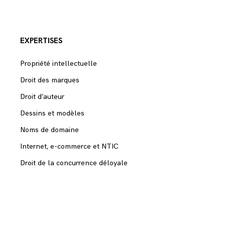
EXPERTISES
Propriété intellectuelle
Droit des marques
Droit d’auteur
Dessins et modèles
Noms de domaine
Internet, e-commerce et NTIC
Droit de la concurrence déloyale