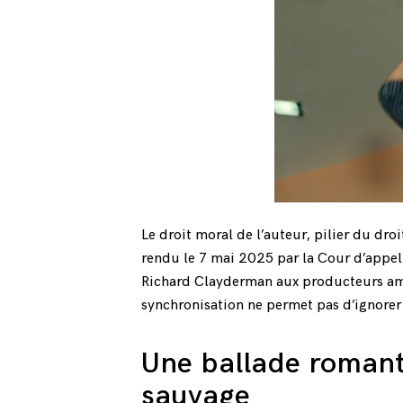
Le droit moral de l’auteur, pilier du dro
rendu le 7 mai 2025 par la Cour d’appel 
Richard Clayderman aux producteurs amér
synchronisation ne permet pas d’ignorer 
Une ballade romant
sauvage