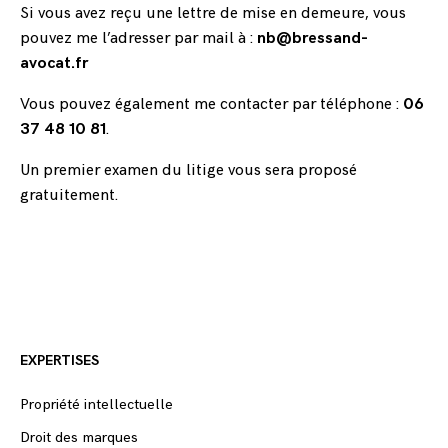
Si vous avez reçu une lettre de mise en demeure, vous
pouvez me l’adresser par mail à :
nb@bressand-
avocat.fr
Vous pouvez également me contacter par téléphone :
06
37 48 10 81
.
Un premier examen du litige vous sera proposé
gratuitement.
EXPERTISES
Propriété intellectuelle
Droit des marques