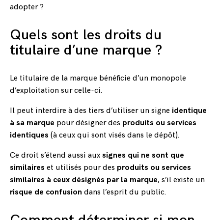
adopter ?
Quels sont les droits du
titulaire d’une marque ?
Le titulaire de la marque bénéficie d’un monopole
d’exploitation sur celle-ci.
Il peut interdire à des tiers d’utiliser un signe
identique
à sa marque
pour désigner des
produits ou services
identiques
(à ceux qui sont visés dans le dépôt).
Ce droit s’étend aussi aux
signes qui ne sont que
similaires
et utilisés pour des
produits ou services
similaires à ceux désignés par la marque
, s’il existe un
risque de confusion
dans l’esprit du public.