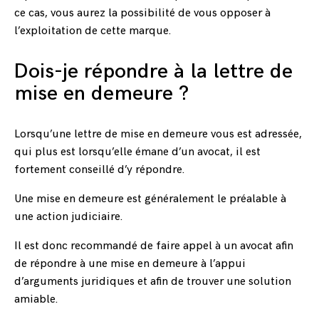
ce cas, vous aurez la possibilité de vous opposer à
l’exploitation de cette marque.
Dois-je répondre à la lettre de
mise en demeure ?
Lorsqu’une lettre de mise en demeure vous est adressée,
qui plus est lorsqu’elle émane d’un avocat, il est
fortement conseillé d’y répondre.
Une mise en demeure est généralement le préalable à
une action judiciaire.
Il est donc recommandé de faire appel à un avocat afin
de répondre à une mise en demeure à l’appui
d’arguments juridiques et afin de trouver une solution
amiable.