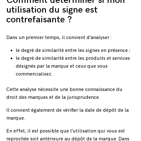
Comment déterminer si mon
utilisation du signe est
contrefaisante ?
Dans un premier temps, il convient d’analyser :
le degré de similarité entre les signes en présence ;
le degré de similarité entre les produits et services
désignés par la marque et ceux que vous
commercialisez.
Cette analyse nécessite une bonne connaissance du
droit des marques et de la jurisprudence.
Il convient également de vérifier la date de dépôt de la
marque.
En effet, il est possible que l’utilisation qui vous est
reprochée soit antérieure au dépôt de la marque. Dans