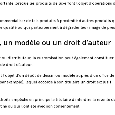
ortante lorsque les produits de luxe font l’objet d’opérations 
ommercialiser de tels produits à proximité d’autres produits q
qualité ou qui participeraient à dégrader leur image de pres
n, un modèle ou un droit d’auteur
t ou distributeur, la customisation peut également constituer 
de droit d’auteur.
t l’objet d’un dépôt de dessin ou modèle auprès d’un office de
par exemple), lequel accorde à son titulaire un droit exclusif
roits empêche en principe le titulaire d’interdire la revente d
ché ou qui l’ont été avec son consentement.