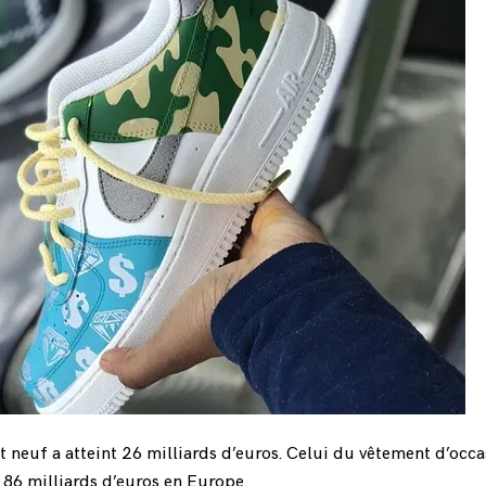
neuf a atteint 26 milliards d’euros. Celui du vêtement d’occa
 86 milliards d’euros en Europe.