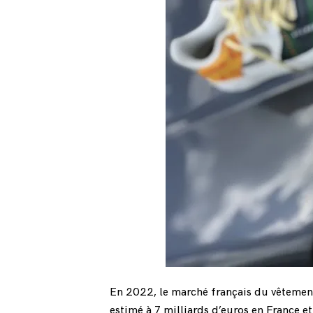
En 2022, le marché français du vêtement 
estimé à 7 milliards d’euros en France et