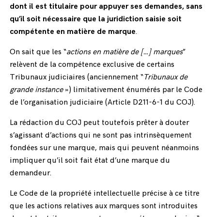
dont il est titulaire pour appuyer ses demandes, sans
qu’il soit nécessaire que la juridiction saisie soit
compétente en matière de marque
.
On sait que les “
actions en matière de […] marques
”
relèvent de la compétence exclusive de certains
Tribunaux judiciaires (anciennement “
Tribunaux de
grande instance
») limitativement énumérés par le Code
de l’organisation judiciaire (Article D211-6-1 du COJ).
La rédaction du COJ peut toutefois prêter à douter
s’agissant d’actions qui ne sont pas intrinsèquement
fondées sur une marque, mais qui peuvent néanmoins
impliquer qu’il soit fait état d’une marque du
demandeur.
Le Code de la propriété intellectuelle précise à ce titre
que les actions relatives aux marques sont introduites