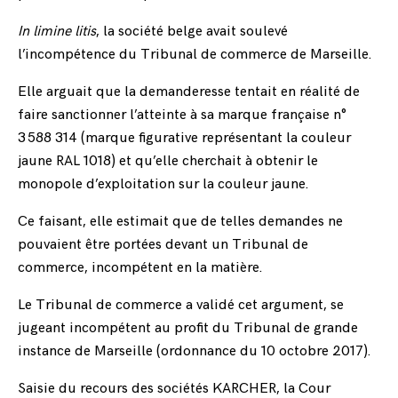
In limine litis
, la société belge avait soulevé
l’incompétence du Tribunal de commerce de Marseille.
Elle arguait que la demanderesse tentait en réalité de
faire sanctionner l’atteinte à sa marque française n°
3 588 314 (marque figurative représentant la couleur
jaune RAL 1018) et qu’elle cherchait à obtenir le
monopole d’exploitation sur la couleur jaune.
Ce faisant, elle estimait que de telles demandes ne
pouvaient être portées devant un Tribunal de
commerce, incompétent en la matière.
Le Tribunal de commerce a validé cet argument, se
jugeant incompétent au profit du Tribunal de grande
instance de Marseille (ordonnance du 10 octobre 2017).
Saisie du recours des sociétés KARCHER, la Cour