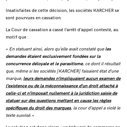
Insatisfaites de cette décision, les sociétés KARCHER se
sont pourvues en cassation.
La Cour de cassation a cassé l’arrêt d’appel contesté, au
motif que :
«
En statuant ainsi, alors qu’elle avait constaté que
les
demandes étaient exclusivement fondées sur la
concurrence déloyale et le parasitisme
, ce dont il résultait
que, même si les sociétés [KARCHER] faisaient état d’une
marque,
leurs demandes n’impliquaient aucun examen de
l’existence ou de la méconnaissance d’un droit attaché à
celle-ci et n’imposait nullement à la juridiction saisie de
statuer sur des questions mettant en cause les règles
spécifiques du droit des marques
, la cour d’appel a violé le
texte susvisé.
»