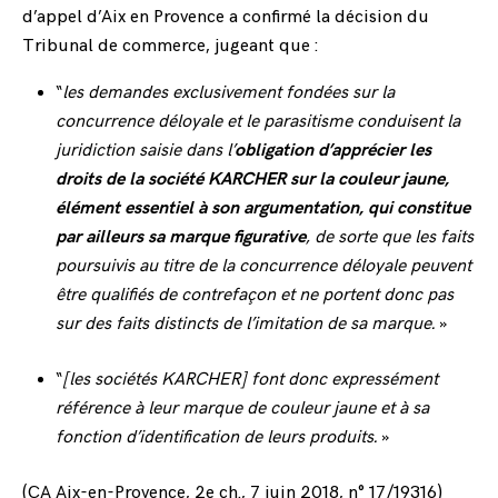
d’appel d’Aix en Provence a confirmé la décision du
Tribunal de commerce, jugeant que :
“
les demandes exclusivement fondées sur la
concurrence déloyale et le parasitisme conduisent la
juridiction saisie dans l’
obligation d’apprécier les
droits de la société KARCHER sur la couleur jaune,
élément essentiel à son argumentation, qui constitue
par ailleurs sa marque figurative
, de sorte que les faits
poursuivis au titre de la concurrence déloyale peuvent
être qualifiés de contrefaçon et ne portent donc pas
sur des faits distincts de l’imitation de sa marque.
»
“
[les sociétés KARCHER] font donc expressément
référence à leur marque de couleur jaune et à sa
fonction d’identification de leurs produits.
»
(CA Aix-en-Provence, 2e ch., 7 juin 2018, n° 17/19316)