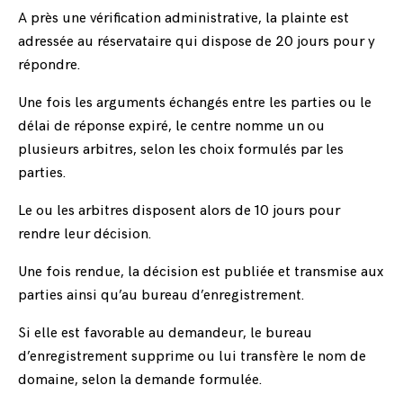
A près une vérification administrative, la plainte est
adressée au réservataire qui dispose de 20 jours pour y
répondre.
Une fois les arguments échangés entre les parties ou le
délai de réponse expiré, le centre nomme un ou
plusieurs arbitres, selon les choix formulés par les
parties.
Le ou les arbitres disposent alors de 10 jours pour
rendre leur décision.
Une fois rendue, la décision est publiée et transmise aux
parties ainsi qu’au bureau d’enregistrement.
Si elle est favorable au demandeur, le bureau
d’enregistrement supprime ou lui transfère le nom de
domaine, selon la demande formulée.