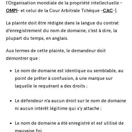
l’Organisation mondiale de la propriété intellectuelle –
OMPI
– et celui de la Cour Arbitrale Tchèque –
CAC
-).
La plainte doit être rédigée dans la langue du contrat
d’enregistrement du nom de domaine, c’est à dire, la
plupart du temps, en anglais.
Aux termes de cette plainte, le demandeur doit
démontrer que :
Le nom de domaine est identique ou semblable, au
point de prêter à confusion, à une marque sur
laquelle le requérant a des droits ;
Le défendeur n’a aucun droit sur le nom de domaine
ni aucun intérêt légitime qui s’y attache ;
Le nom de domaine a été enregistré et est utilisé de
mauvaise foi.