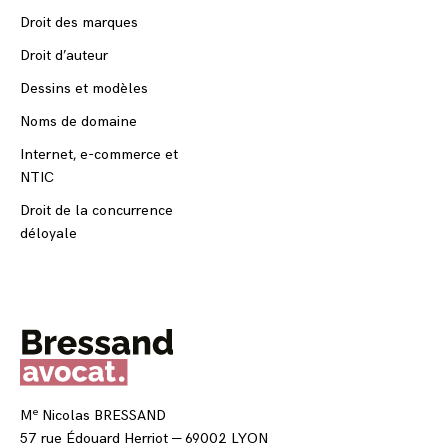
Droit des marques
Droit d’auteur
Dessins et modèles
Noms de domaine
Internet, e-commerce et
NTIC
Droit de la concurrence
déloyale
e
M
Nicolas BRESSAND
57 rue Édouard Herriot — 69002 LYON