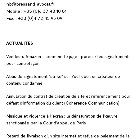
nb@bressand-avocat.fr
Mobile : +33 (0)6 37 48 10 81
Fixe : +33 (0)4 72 45 95 09
ACTUALITÉS
Vendeurs Amazon : comment le juge apprécie les signalements
pour contrefaçon
Abus de signalement “strike” sur YouTube : un créateur de
contenu condamné
Annulation du contrat de création de site et référencement pour
défaut d’information du client (Cohérence Communication)
Musique et violence à l’écran : la dénaturation de l’œuvre
sanctionnée par la Cour d’appel de Paris
Retard de livraison d’un site internet et refus de paiement de la