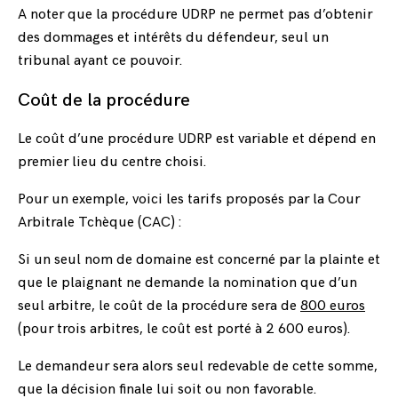
A noter que la procédure UDRP ne permet pas d’obtenir
des dommages et intérêts du défendeur, seul un
tribunal ayant ce pouvoir.
Coût de la procédure
Le coût d’une procédure UDRP est variable et dépend en
premier lieu du centre choisi.
Pour un exemple, voici les tarifs proposés par la Cour
Arbitrale Tchèque (CAC) :
Si un seul nom de domaine est concerné par la plainte et
que le plaignant ne demande la nomination que d’un
seul arbitre, le coût de la procédure sera de
800 euros
(pour trois arbitres, le coût est porté à 2 600 euros).
Le demandeur sera alors seul redevable de cette somme,
que la décision finale lui soit ou non favorable.