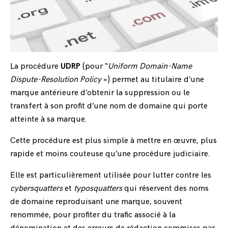
La procédure
UDRP
(pour “
Uniform Domain-Name
Dispute-Resolution Policy
») permet au titulaire d’une
marque antérieure d’obtenir la suppression ou le
transfert à son profit d’une nom de domaine qui porte
atteinte à sa marque.
Cette procédure est plus simple à mettre en œuvre, plus
rapide et moins couteuse qu’une procédure judiciaire.
Elle est particulièrement utilisée pour lutter contre les
cybersquatters
et
typosquatters
qui réservent des noms
de domaine reproduisant une marque, souvent
renommée, pour profiter du trafic associé à la