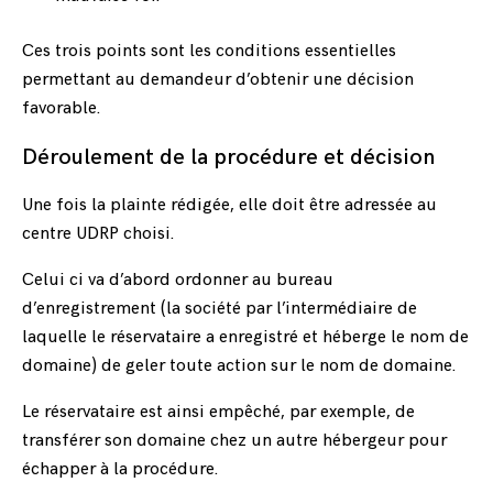
Ces trois points sont les conditions essentielles
permettant au demandeur d’obtenir une décision
favorable.
Déroulement de la procédure et décision
Une fois la plainte rédigée, elle doit être adressée au
centre UDRP choisi.
Celui ci va d’abord ordonner au bureau
d’enregistrement (la société par l’intermédiaire de
laquelle le réservataire a enregistré et héberge le nom de
domaine) de geler toute action sur le nom de domaine.
Le réservataire est ainsi empêché, par exemple, de
transférer son domaine chez un autre hébergeur pour
échapper à la procédure.