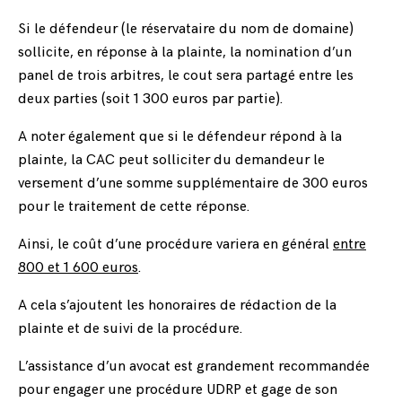
Si le défendeur (le réservataire du nom de domaine)
sollicite, en réponse à la plainte, la nomination d’un
panel de trois arbitres, le cout sera partagé entre les
deux parties (soit 1 300 euros par partie).
A noter également que si le défendeur répond à la
plainte, la CAC peut solliciter du demandeur le
versement d’une somme supplémentaire de 300 euros
pour le traitement de cette réponse.
Ainsi, le coût d’une procédure variera en général
entre
800 et 1 600 euros
.
A cela s’ajoutent les honoraires de rédaction de la
plainte et de suivi de la procédure.
L’assistance d’un avocat est grandement recommandée
pour engager une procédure UDRP et gage de son