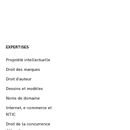
EXPERTISES
Propriété intellectuelle
Droit des marques
Droit d’auteur
Dessins et modèles
Noms de domaine
Internet, e-commerce et
NTIC
Droit de la concurrence