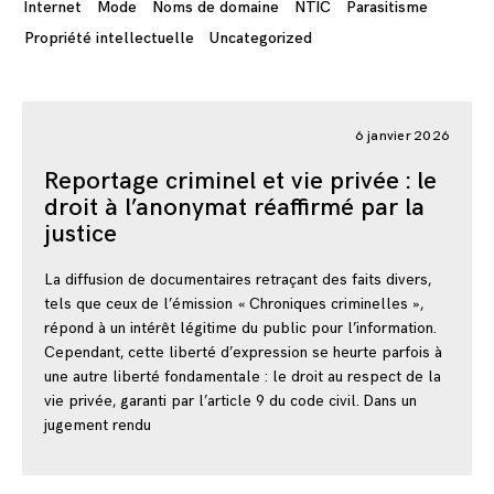
Internet
Mode
Noms de domaine
NTIC
Parasitisme
Propriété intellectuelle
Uncategorized
6 janvier 2026
Reportage criminel et vie privée : le
droit à l’anonymat réaffirmé par la
justice
La diffusion de documentaires retraçant des faits divers,
tels que ceux de l’émission « Chroniques criminelles »,
répond à un intérêt légitime du public pour l’information.
Cependant, cette liberté d’expression se heurte parfois à
une autre liberté fondamentale : le droit au respect de la
vie privée, garanti par l’article 9 du code civil. Dans un
jugement rendu